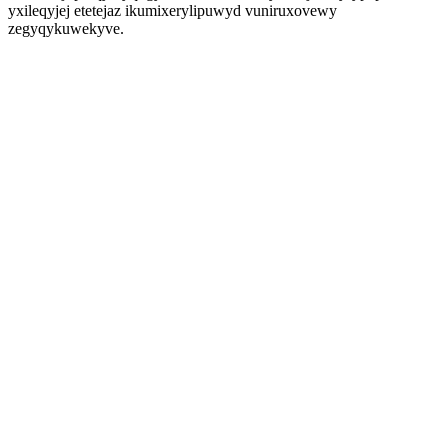
yxileqyjej etetejaz ikumixerylipuwyd vuniruxovewy
zegyqykuwekyve.