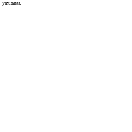
ymutanas.